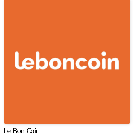
Le Bon Coin