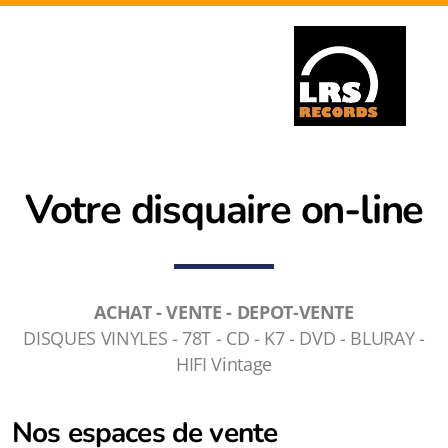
Votre disquaire on-line
ACHAT - VENTE - DEPOT-VENTE
DISQUES VINYLES - 78T - CD - K7 - DVD - BLURAY -
HIFI Vintage
Nos espaces de vente